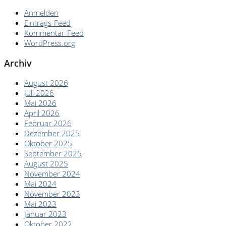
Anmelden
Eintrags-Feed
Kommentar-Feed
WordPress.org
Archiv
August 2026
Juli 2026
Mai 2026
April 2026
Februar 2026
Dezember 2025
Oktober 2025
September 2025
August 2025
November 2024
Mai 2024
November 2023
Mai 2023
Januar 2023
Oktober 2022