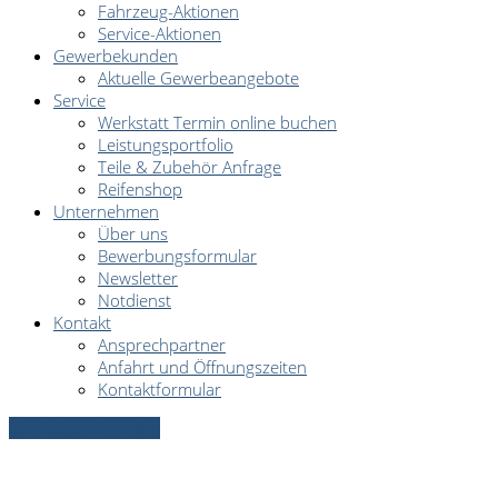
Fahrzeug-Aktionen
Service-Aktionen
Gewerbekunden
Aktuelle Gewerbeangebote
Service
Werkstatt Termin online buchen
Leistungsportfolio
Teile & Zubehör Anfrage
Reifenshop
Unternehmen
Über uns
Bewerbungsformular
Newsletter
Notdienst
Kontakt
Ansprechpartner
Anfahrt und Öffnungszeiten
Kontaktformular
Servicetermin online