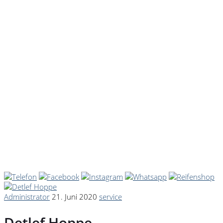
Administrator
21. Juni 2020
service
Detlef Hoppe