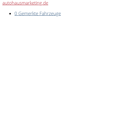
autohausmarketing.de
0
Gemerkte Fahrzeuge