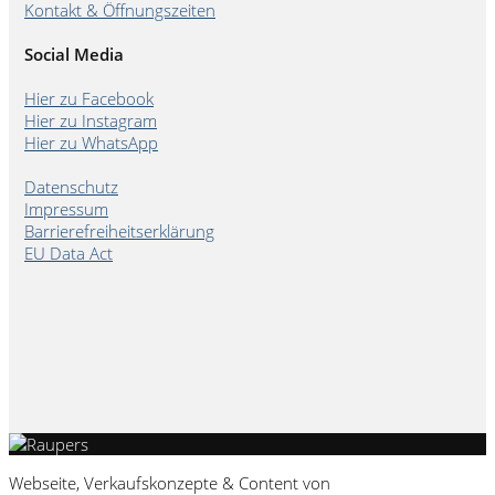
Kontakt & Öffnungszeiten
Social Media
Hier zu Facebook
Hier zu Instagram
Hier zu WhatsApp
Datenschutz
Impressum
Barrierefreiheitserklärung
EU Data Act
Webseite, Verkaufskonzepte & Content von