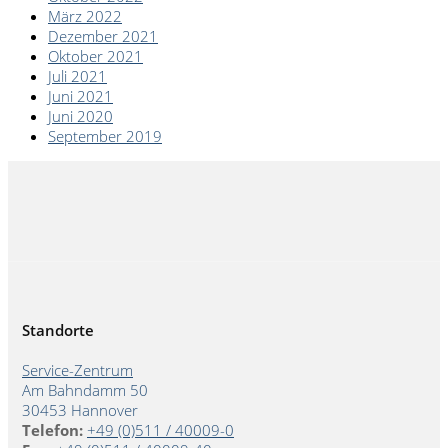
März 2022
Dezember 2021
Oktober 2021
Juli 2021
Juni 2021
Juni 2020
September 2019
Standorte
Service-Zentrum
Am Bahndamm 50
30453 Hannover
Telefon:
+49 (0)511 / 40009-0