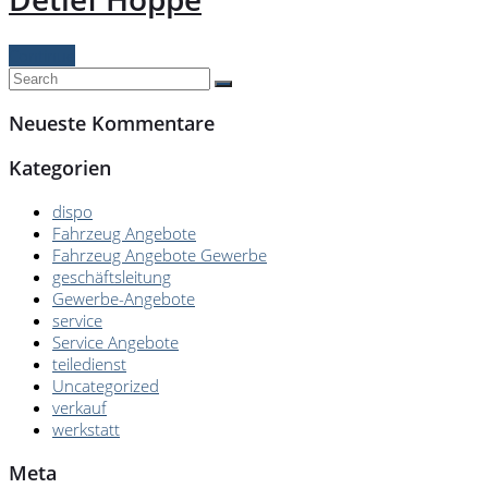
Continue
Neueste Kommentare
Kategorien
dispo
Fahrzeug Angebote
Fahrzeug Angebote Gewerbe
geschäftsleitung
Gewerbe-Angebote
service
Service Angebote
teiledienst
Uncategorized
verkauf
werkstatt
Meta