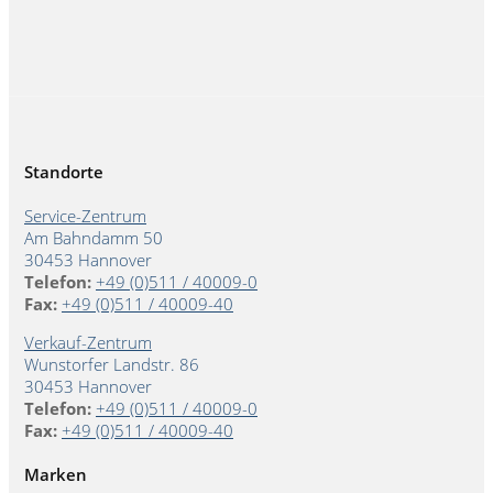
Standorte
Service-Zentrum
Am Bahndamm 50
30453 Hannover
Telefon:
+49 (0)511 / 40009-0
Fax:
+49 (0)511 / 40009-40
Verkauf-Zentrum
Wunstorfer Landstr. 86
30453 Hannover
Telefon:
+49 (0)511 / 40009-0
Fax:
+49 (0)511 / 40009-40
Marken