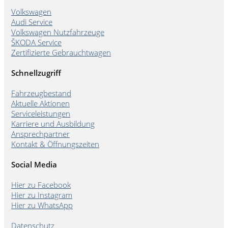
Volkswagen
Audi Service
Volkswagen Nutzfahrzeuge
ŠKODA Service
Zertifizierte Gebrauchtwagen
Schnellzugriff
Fahrzeugbestand
Aktuelle Aktionen
Serviceleistungen
Karriere und Ausbildung
Ansprechpartner
Kontakt & Öffnungszeiten
Social Media
Hier zu Facebook
Hier zu Instagram
Hier zu WhatsApp
Datenschutz