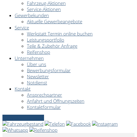
Fahrzeug-Aktionen
Service-Aktionen
Gewerbekunden
Aktuelle Gewerbeangebote
Service
Werkstatt Termin online buchen
Leistungsportfolio
Teile & Zubehör Anfrage
Reifenshop
Unternehmen
Über uns
Bewerbungsformular
Newsletter
Notdienst
Kontakt
Ansprechpartner
Anfahrt und Öffnungszeiten
Kontaktformular
Servicetermin online