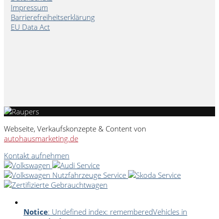
Impressum
Barrierefreiheitserklärung
EU Data Act
Webseite, Verkaufskonzepte & Content von
autohausmarketing.de
Kontakt aufnehmen
Notice
: Undefined index: rememberedVehicles in