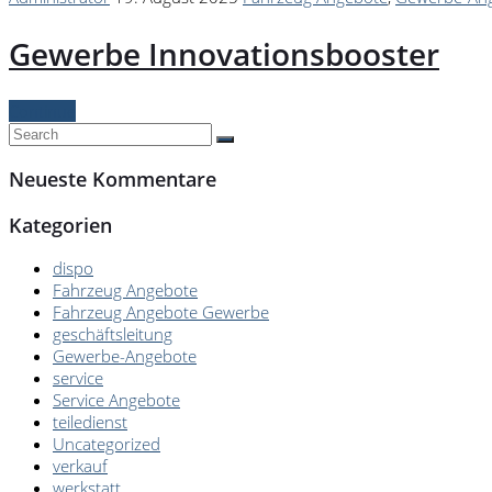
Gewerbe Innovationsbooster
Continue
Neueste Kommentare
Kategorien
dispo
Fahrzeug Angebote
Fahrzeug Angebote Gewerbe
geschäftsleitung
Gewerbe-Angebote
service
Service Angebote
teiledienst
Uncategorized
verkauf
werkstatt