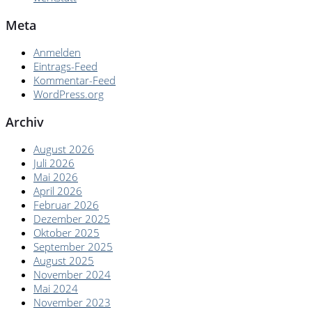
Meta
Anmelden
Eintrags-Feed
Kommentar-Feed
WordPress.org
Archiv
August 2026
Juli 2026
Mai 2026
April 2026
Februar 2026
Dezember 2025
Oktober 2025
September 2025
August 2025
November 2024
Mai 2024
November 2023