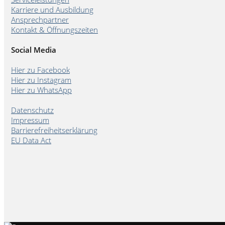
Karriere und Ausbildung
Ansprechpartner
Kontakt & Öffnungszeiten
Social Media
Hier zu Facebook
Hier zu Instagram
Hier zu WhatsApp
Datenschutz
Impressum
Barrierefreiheitserklärung
EU Data Act