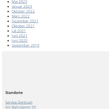
Mai 2023
Januar 2023
Oktober 2022
März 2022
Dezember 2021
Oktober 2021
Juli 2021
Juni 2021
Juni 2020
September 2019
Standorte
Service-Zentrum
Am Bahndamm 50