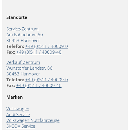
Standorte
Service-Zentrum
Am Bahndamm 50
30453 Hannover
Telefon:
+49 (0)511 / 40009-0
Fax:
+49 (0)511 / 40009-40
Verkauf-Zentrum
Wunstorfer Landstr. 86
30453 Hannover
Telefon:
+49 (0)511 / 40009-0
Fax:
+49 (0)511 / 40009-40
Marken
Volkswagen
Audi Service
Volkswagen Nutzfahrzeuge
ŠKODA Service