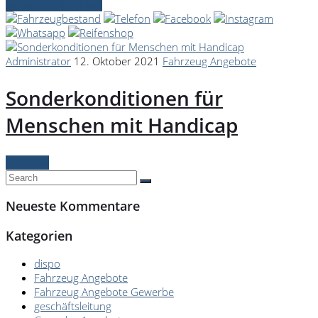
Servicetermin online
Administrator
12. Oktober 2021
Fahrzeug Angebote
Sonderkonditionen für
Menschen mit Handicap
Continue
Neueste Kommentare
Kategorien
dispo
Fahrzeug Angebote
Fahrzeug Angebote Gewerbe
geschäftsleitung