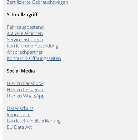
Zertifizierte Gebrauchtwagen
Schnellzugriff
Fahrzeugbestand
Aktuelle Aktionen
Serviceleistungen
Karriere und Ausbildung
Ansprechpartner
Kontakt & Öffnungszeiten
Social Media
Hier zu Facebook
Hier zu Instagram
Hier zu WhatsApp
Datenschutz
Impressum
Barrierefreiheitserklärung
EU Data Act