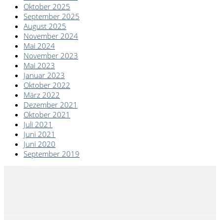
Oktober 2025
September 2025
August 2025
November 2024
Mai 2024
November 2023
Mai 2023
Januar 2023
Oktober 2022
März 2022
Dezember 2021
Oktober 2021
Juli 2021
Juni 2021
Juni 2020
September 2019