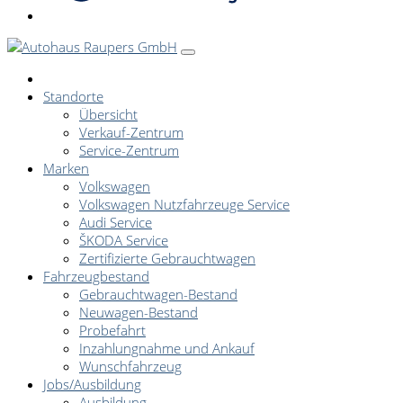
Standorte
Übersicht
Verkauf-Zentrum
Service-Zentrum
Marken
Volkswagen
Volkswagen Nutzfahrzeuge Service
Audi Service
ŠKODA Service
Zertifizierte Gebrauchtwagen
Fahrzeugbestand
Gebrauchtwagen-Bestand
Neuwagen-Bestand
Probefahrt
Inzahlungnahme und Ankauf
Wunschfahrzeug
Jobs/Ausbildung
Ausbildung