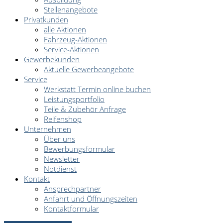
Stellenangebote
Privatkunden
alle Aktionen
Fahrzeug-Aktionen
Service-Aktionen
Gewerbekunden
Aktuelle Gewerbeangebote
Service
Werkstatt Termin online buchen
Leistungsportfolio
Teile & Zubehör Anfrage
Reifenshop
Unternehmen
Über uns
Bewerbungsformular
Newsletter
Notdienst
Kontakt
Ansprechpartner
Anfahrt und Öffnungszeiten
Kontaktformular