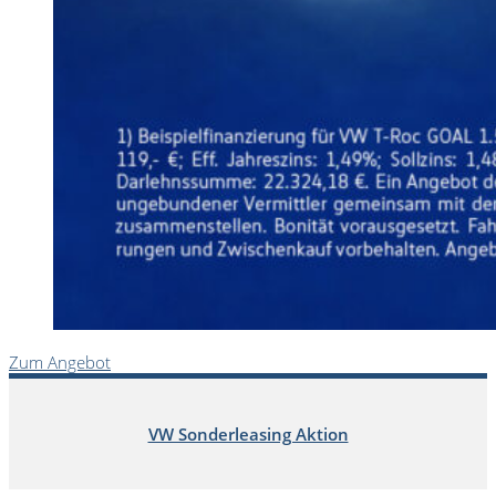
Zum Angebot
VW Sonderleasing Aktion