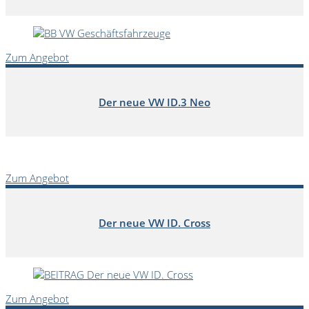
Zum Angebot
Der neue VW ID.3 Neo
Zum Angebot
Der neue VW ID. Cross
Zum Angebot