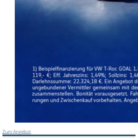
Zum Angebot