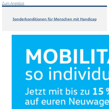
Zum Angebot
Sonderkonditionen für Menschen mit Handicap