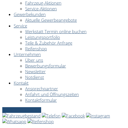
Fahrzeug-Aktionen
Service-Aktionen
Gewerbekunden
Aktuelle Gewerbeangebote
Service
Werkstatt Termin online buchen
Leistungsportfolio
Teile & Zubehör Anfrage
Reifenshop
Unternehmen
Über uns
Bewerbungsformular
Newsletter
Notdienst
Kontakt
Ansprechpartner
Anfahrt und Öffnungszeiten
Kontaktformular
Servicetermin online