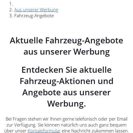
Aus unserer Werbung
Fahrzeug-Angebote
Aktuelle Fahrzeug-Angebote
aus unserer Werbung
Entdecken Sie aktuelle
Fahrzeug-Aktionen und
Angebote aus unserer
Werbung.
Bei Fragen stehen wir Ihnen gerne telefonisch oder per Email
zur Verfügung. Sie können natürlich uns auch ganz bequem
über unser
Kontaktformular
eine Nachricht zukommen lassen.