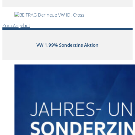
Zum Angebot
VW 1,99% Sonderzins Aktion