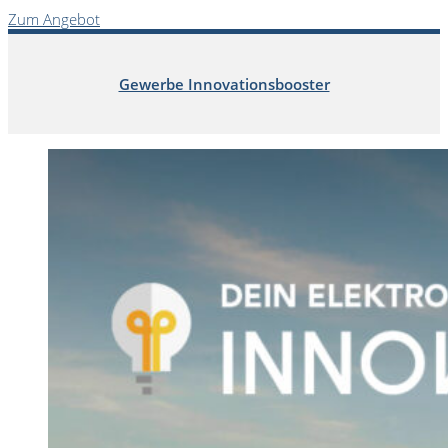
Zum Angebot
Gewerbe Innovationsbooster