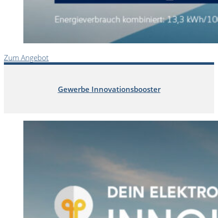
Zum Angebot
Gewerbe Innovationsbooster