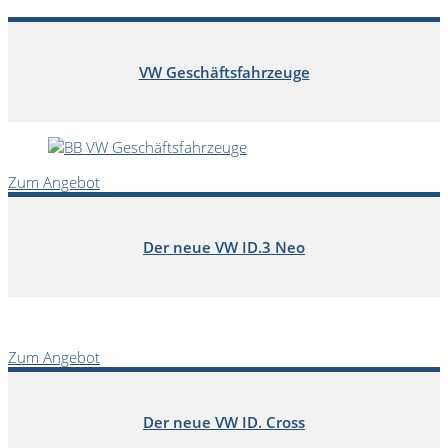
VW Geschäftsfahrzeuge
Zum Angebot
Der neue VW ID.3 Neo
Zum Angebot
Der neue VW ID. Cross