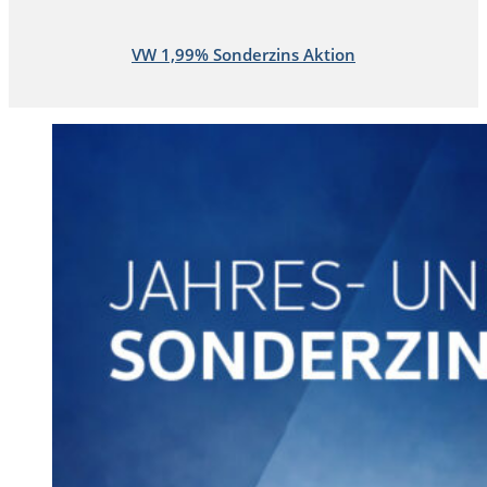
VW 1,99% Sonderzins Aktion