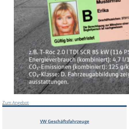
Zum Angebot
VW Geschäftsfahrzeuge