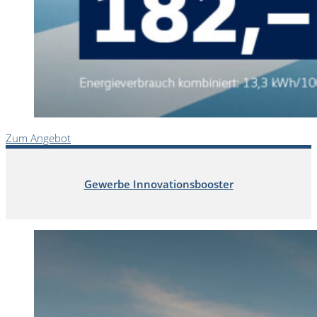
Zum Angebot
Gewerbe Innovationsbooster