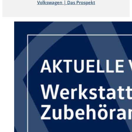
Volkswagen | Das Prospekt