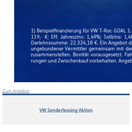
Zum Angebot
VW Sonderleasing Aktion