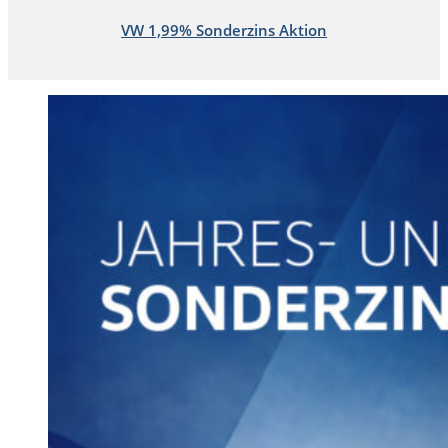
VW 1,99% Sonderzins Aktion