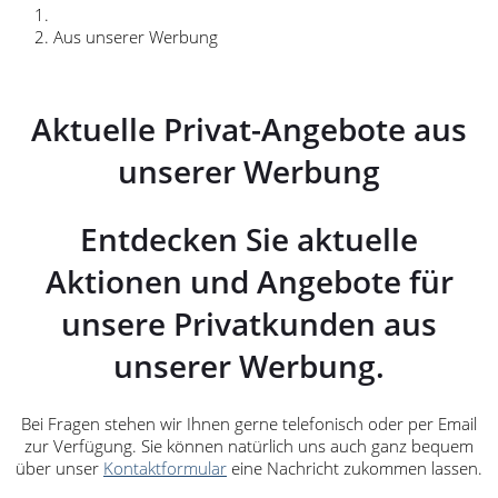
Aus unserer Werbung
Aktuelle Privat-Angebote aus
unserer Werbung
Entdecken Sie aktuelle
Aktionen und Angebote für
unsere Privatkunden aus
unserer Werbung.
Bei Fragen stehen wir Ihnen gerne telefonisch oder per Email
zur Verfügung. Sie können natürlich uns auch ganz bequem
über unser
Kontaktformular
eine Nachricht zukommen lassen.