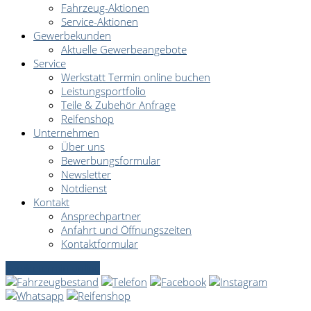
Fahrzeug-Aktionen
Service-Aktionen
Gewerbekunden
Aktuelle Gewerbeangebote
Service
Werkstatt Termin online buchen
Leistungsportfolio
Teile & Zubehör Anfrage
Reifenshop
Unternehmen
Über uns
Bewerbungsformular
Newsletter
Notdienst
Kontakt
Ansprechpartner
Anfahrt und Öffnungszeiten
Kontaktformular
Servicetermin online