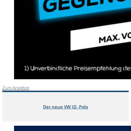
Zum Angebot
Der neue VW ID. Polo