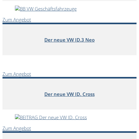
Zum Angebot
Der neue VW ID.3 Neo
Zum Angebot
Der neue VW ID. Cross
Zum Angebot