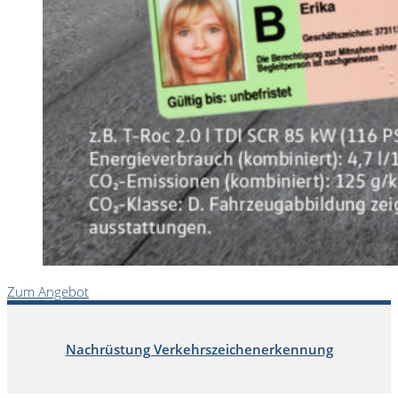
Zum Angebot
Nachrüstung Verkehrszeichenerkennung