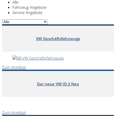
Alle
Fahrzeug Angebote
Service Angebote
VW Geschäftsfahrzeuge
Zum Angebot
Der neue VW ID.3 Neo
Zum Angebot