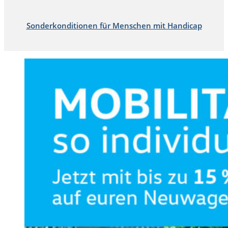
Sonderkonditionen für Menschen mit Handicap