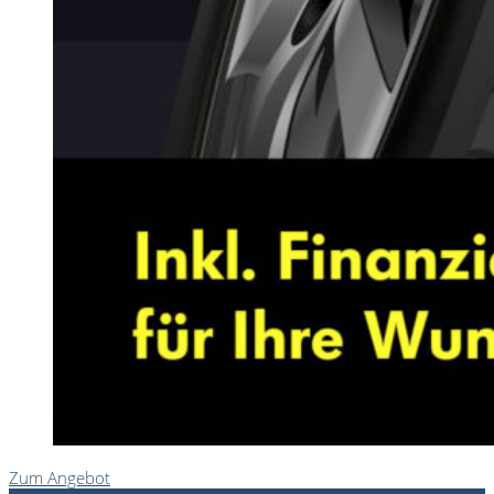
Zum Angebot