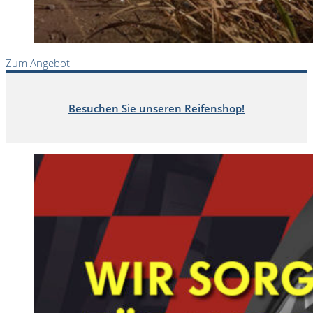
Zum Angebot
Besuchen Sie unseren Reifenshop!