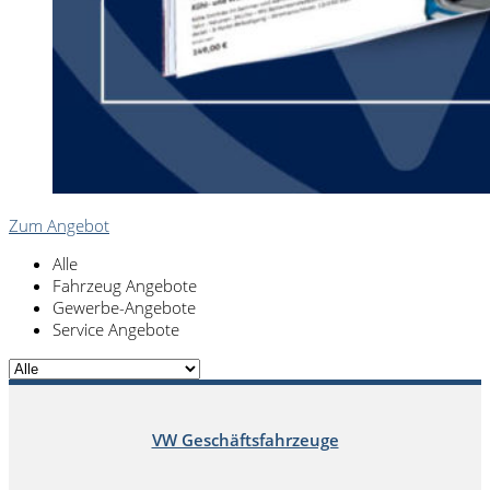
Zum Angebot
Alle
Fahrzeug Angebote
Gewerbe-Angebote
Service Angebote
VW Geschäftsfahrzeuge