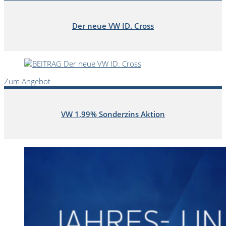
Der neue VW ID. Cross
Zum Angebot
VW 1,99% Sonderzins Aktion