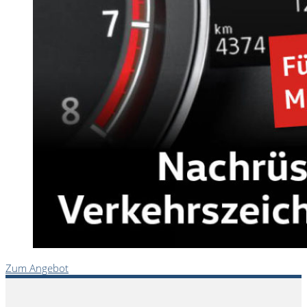
Zum Angebot