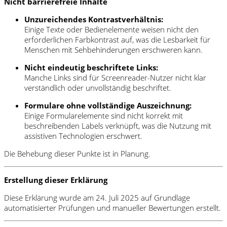
Nicht barrierefreie Inhalte
Unzureichendes Kontrastverhältnis:
Einige Texte oder Bedienelemente weisen nicht den
erforderlichen Farbkontrast auf, was die Lesbarkeit für
Menschen mit Sehbehinderungen erschweren kann.
Nicht eindeutig beschriftete Links:
Manche Links sind für Screenreader-Nutzer nicht klar
verständlich oder unvollständig beschriftet.
Formulare ohne vollständige Auszeichnung:
Einige Formularelemente sind nicht korrekt mit
beschreibenden Labels verknüpft, was die Nutzung mit
assistiven Technologien erschwert.
Die Behebung dieser Punkte ist in Planung.
Erstellung dieser Erklärung
Diese Erklärung wurde am 24. Juli 2025 auf Grundlage
automatisierter Prüfungen und manueller Bewertungen erstellt.