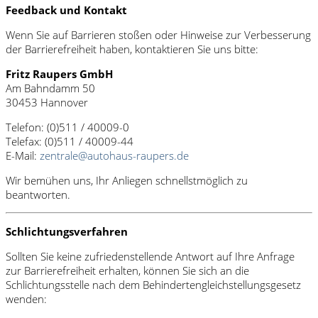
Feedback und Kontakt
Wenn Sie auf Barrieren stoßen oder Hinweise zur Verbesserung
der Barrierefreiheit haben, kontaktieren Sie uns bitte:
Fritz Raupers GmbH
Am Bahndamm 50
30453 Hannover
Telefon: (0)511 / 40009-0
Telefax: (0)511 / 40009-44
E-Mail:
zentrale@autohaus-raupers.de
Wir bemühen uns, Ihr Anliegen schnellstmöglich zu
beantworten.
Schlichtungsverfahren
Sollten Sie keine zufriedenstellende Antwort auf Ihre Anfrage
zur Barrierefreiheit erhalten, können Sie sich an die
Schlichtungsstelle nach dem Behindertengleichstellungsgesetz
wenden: