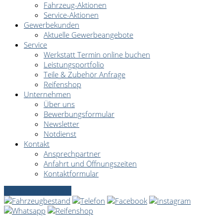
Fahrzeug-Aktionen
Service-Aktionen
Gewerbekunden
Aktuelle Gewerbeangebote
Service
Werkstatt Termin online buchen
Leistungsportfolio
Teile & Zubehör Anfrage
Reifenshop
Unternehmen
Über uns
Bewerbungsformular
Newsletter
Notdienst
Kontakt
Ansprechpartner
Anfahrt und Öffnungszeiten
Kontaktformular
Servicetermin online