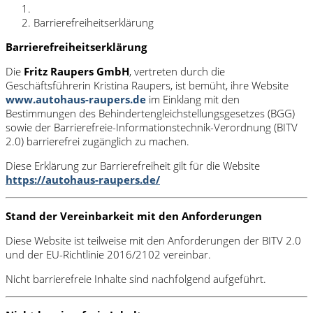
Barrierefreiheitserklärung
Barrierefreiheitserklärung
Die
Fritz Raupers GmbH
, vertreten durch die
Geschäftsführerin Kristina Raupers, ist bemüht, ihre Website
www.autohaus-raupers.de
im Einklang mit den
Bestimmungen des Behindertengleichstellungsgesetzes (BGG)
sowie der Barrierefreie-Informationstechnik-Verordnung (BITV
2.0) barrierefrei zugänglich zu machen.
Diese Erklärung zur Barrierefreiheit gilt für die Website
https://autohaus-raupers.de/
Stand der Vereinbarkeit mit den Anforderungen
Diese Website ist teilweise mit den Anforderungen der BITV 2.0
und der EU-Richtlinie 2016/2102 vereinbar.
Nicht barrierefreie Inhalte sind nachfolgend aufgeführt.