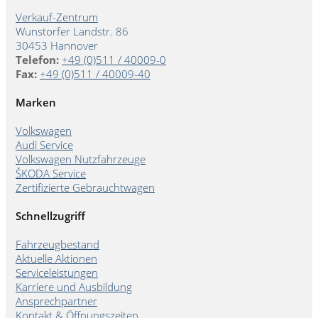
Verkauf-Zentrum
Wunstorfer Landstr. 86
30453 Hannover
Telefon:
+49 (0)511 / 40009-0
Fax:
+49 (0)511 / 40009-40
Marken
Volkswagen
Audi Service
Volkswagen Nutzfahrzeuge
ŠKODA Service
Zertifizierte Gebrauchtwagen
Schnellzugriff
Fahrzeugbestand
Aktuelle Aktionen
Serviceleistungen
Karriere und Ausbildung
Ansprechpartner
Kontakt & Öffnungszeiten