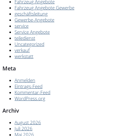
Fahrzeug Angebote
Fahrzeug Angebote Gewerbe
geschäftsleitung
Gewerbe-Angebote
service
Service Angebote
teiledienst
Uncategorized
verkauf
werkstatt
Meta
Anmelden
Eintrags-Feed
Kommentar-Feed
WordPress.org
Archiv
August 2026
Juli 2026
Mai 2026