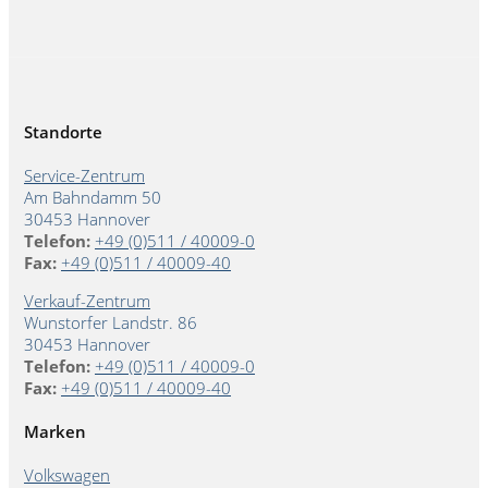
Standorte
Service-Zentrum
Am Bahndamm 50
30453 Hannover
Telefon:
+49 (0)511 / 40009-0
Fax:
+49 (0)511 / 40009-40
Verkauf-Zentrum
Wunstorfer Landstr. 86
30453 Hannover
Telefon:
+49 (0)511 / 40009-0
Fax:
+49 (0)511 / 40009-40
Marken
Volkswagen