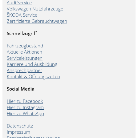
Audi Service
Volkswagen Nutzfahrzeuge
ŠKODA Service
Zertifizierte Gebrauchtwagen
Schnellzugriff
Fahrzeugbestand
Aktuelle Aktionen
Serviceleistungen
Karriere und Ausbildung
Ansprechpartner
Kontakt & Öffnungszeiten
Social Media
Hier zu Facebook
Hier zu Instagram
Hier zu WhatsApp
Datenschutz
Impressum
Barrierefreiheitserklärung