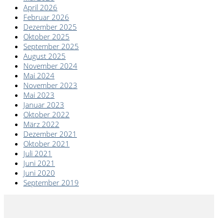
April 2026
Februar 2026
Dezember 2025
Oktober 2025
September 2025
August 2025
November 2024
Mai 2024
November 2023
Mai 2023
Januar 2023
Oktober 2022
März 2022
Dezember 2021
Oktober 2021
Juli 2021
Juni 2021
Juni 2020
September 2019