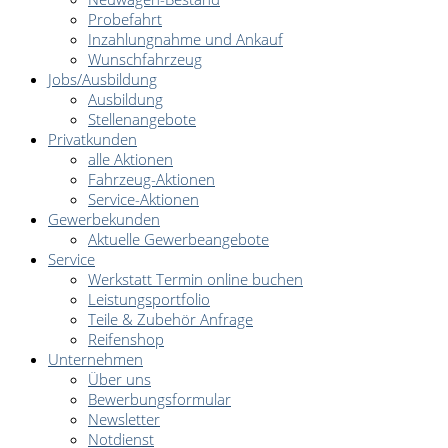
Probefahrt
Inzahlungnahme und Ankauf
Wunschfahrzeug
Jobs/Ausbildung
Ausbildung
Stellenangebote
Privatkunden
alle Aktionen
Fahrzeug-Aktionen
Service-Aktionen
Gewerbekunden
Aktuelle Gewerbeangebote
Service
Werkstatt Termin online buchen
Leistungsportfolio
Teile & Zubehör Anfrage
Reifenshop
Unternehmen
Über uns
Bewerbungsformular
Newsletter
Notdienst