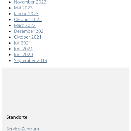
November 2023
Mai 2023
Januar 2023
Oktober 2022
März 2022
Dezember 2021
Oktober 2021
Juli 2021
Juni 2021
Juni 2020
September 2019
Standorte
Service-Zentrum