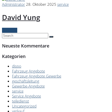
Administrator
28. Oktober 2025
service
David Yung
Continue
Neueste Kommentare
Kategorien
dispo
Fahrzeug Angebote
Fahrzeug Angebote Gewerbe
geschäftsleitung
Gewerbe-Angebote
service
Service Angebote
teiledienst
Uncategorized
verkauf