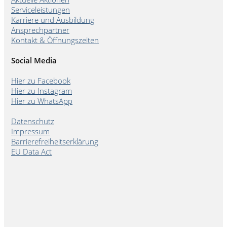
Serviceleistungen
Karriere und Ausbildung
Ansprechpartner
Kontakt & Öffnungszeiten
Social Media
Hier zu Facebook
Hier zu Instagram
Hier zu WhatsApp
Datenschutz
Impressum
Barrierefreiheitserklärung
EU Data Act