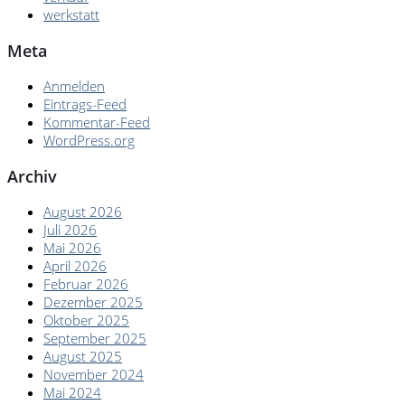
werkstatt
Meta
Anmelden
Eintrags-Feed
Kommentar-Feed
WordPress.org
Archiv
August 2026
Juli 2026
Mai 2026
April 2026
Februar 2026
Dezember 2025
Oktober 2025
September 2025
August 2025
November 2024
Mai 2024