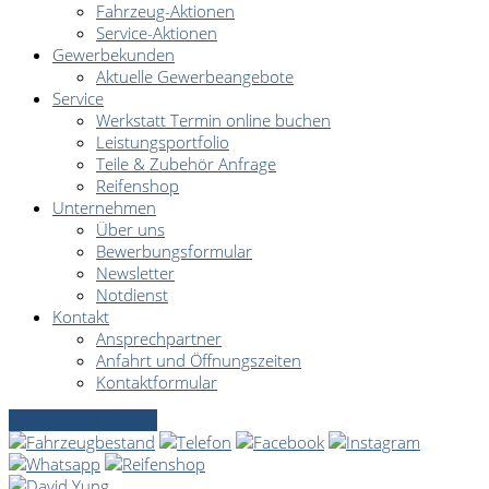
Fahrzeug-Aktionen
Service-Aktionen
Gewerbekunden
Aktuelle Gewerbeangebote
Service
Werkstatt Termin online buchen
Leistungsportfolio
Teile & Zubehör Anfrage
Reifenshop
Unternehmen
Über uns
Bewerbungsformular
Newsletter
Notdienst
Kontakt
Ansprechpartner
Anfahrt und Öffnungszeiten
Kontaktformular
Servicetermin online