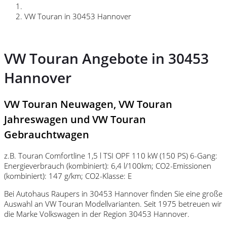
VW Touran in 30453 Hannover
VW Touran Angebote in 30453
Hannover
VW Touran Neuwagen, VW Touran
Jahreswagen und VW Touran
Gebrauchtwagen
z.B. Touran Comfortline 1,5 l TSI OPF 110 kW (150 PS) 6-Gang:
Energieverbrauch (kombiniert): 6,4 l/100km; CO2-Emissionen
(kombiniert): 147 g/km; CO2-Klasse: E
Bei Autohaus Raupers in 30453 Hannover finden Sie eine große
Auswahl an VW Touran Modellvarianten. Seit 1975 betreuen wir
die Marke Volkswagen in der Region 30453 Hannover.