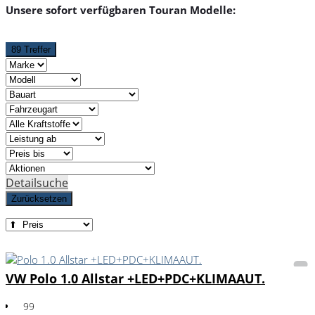
Unsere sofort verfügbaren Touran Modelle:
89 Treffer
Detailsuche
Zurücksetzen
VW Polo 1.0 Allstar +LED+PDC+KLIMAAUT.
99