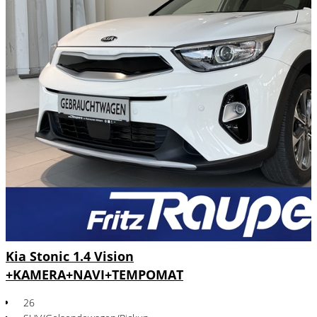
Kia Stonic 1.4 Vision
+KAMERA+NAVI+TEMPOMAT
26