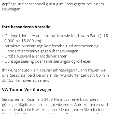
gepflegt und sensationell günstig im Preis gegenüber einem
Neuwagen.
Ihre besonderen Vorteile:
• Geringe Kilometerlaufleistung: fast wie frisch vom Band (i.d.R.
10.000 bis 15.000 km).
• Attraktive Ausstattung: komfortabel und wertbeständig.
• Hohe Preisersparnis gegenüber Neuwagen.
• Große Auswahl aller Modellvarianten.
• Günstige Leasing oder Finanzierungsmöglichkeiten.
Ihr Wunschauto – ein Touran Jahreswagen? Dann freuen wir
uns, Sie schon bald bei uns in der Wunstorfer Landstr. 86 in in
30453 Hannover zu sehen.
VW Touran Vorführwagen
Sie suchen im Raum in 30453 Hannover eine besonders
günstige Möglichkeit, ein so gut wie neues Auto zu fahren und
dabei deutlich im Preis zu sparen? Dann fahren Sie mit einem