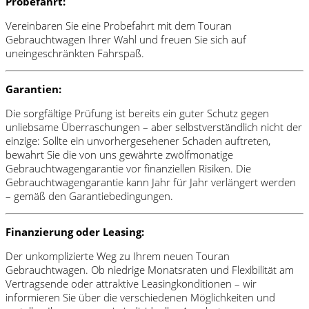
Probefahrt:
Vereinbaren Sie eine Probefahrt mit dem Touran
Gebrauchtwagen Ihrer Wahl und freuen Sie sich auf
uneingeschränkten Fahrspaß.
Garantien:
Die sorgfältige Prüfung ist bereits ein guter Schutz gegen
unliebsame Überraschungen – aber selbstverständlich nicht der
einzige: Sollte ein unvorhergesehener Schaden auftreten,
bewahrt Sie die von uns gewährte zwölfmonatige
Gebrauchtwagengarantie vor finanziellen Risiken. Die
Gebrauchtwagengarantie kann Jahr für Jahr verlängert werden
– gemäß den Garantiebedingungen.
Finanzierung oder Leasing:
Der unkomplizierte Weg zu Ihrem neuen Touran
Gebrauchtwagen. Ob niedrige Monatsraten und Flexibilität am
Vertragsende oder attraktive Leasingkonditionen – wir
informieren Sie über die verschiedenen Möglichkeiten und