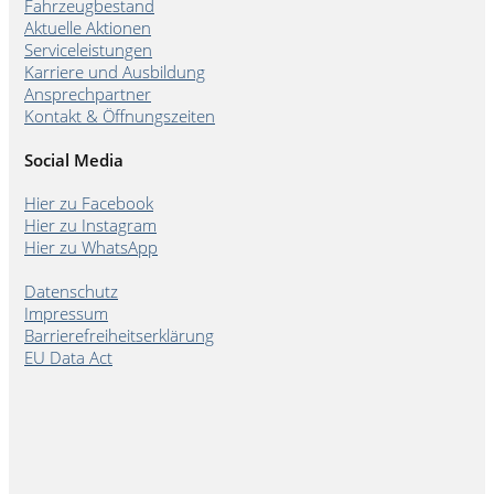
Fahrzeugbestand
Aktuelle Aktionen
Serviceleistungen
Karriere und Ausbildung
Ansprechpartner
Kontakt & Öffnungszeiten
Social Media
Hier zu Facebook
Hier zu Instagram
Hier zu WhatsApp
Datenschutz
Impressum
Barrierefreiheitserklärung
EU Data Act