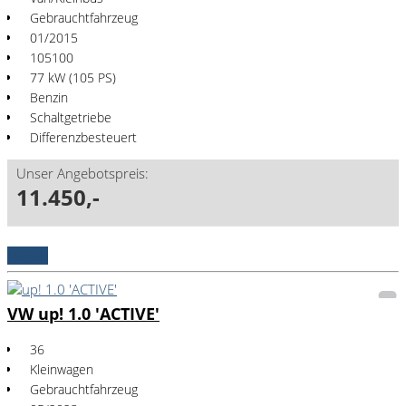
Gebrauchtfahrzeug
01/2015
105100
77 kW (105 PS)
Benzin
Schaltgetriebe
Differenzbesteuert
Unser Angebotspreis:
11.450,-
Details
VW up! 1.0 'ACTIVE'
36
Kleinwagen
Gebrauchtfahrzeug