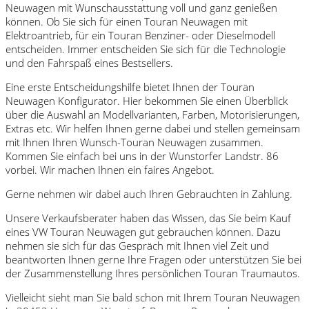
Neuwagen mit Wunschausstattung voll und ganz genießen
können. Ob Sie sich für einen Touran Neuwagen mit
Elektroantrieb, für ein Touran Benziner- oder Dieselmodell
entscheiden. Immer entscheiden Sie sich für die Technologie
und den Fahrspaß eines Bestsellers.
Eine erste Entscheidungshilfe bietet Ihnen der Touran
Neuwagen Konfigurator. Hier bekommen Sie einen Überblick
über die Auswahl an Modellvarianten, Farben, Motorisierungen,
Extras etc. Wir helfen Ihnen gerne dabei und stellen gemeinsam
mit Ihnen Ihren Wunsch-Touran Neuwagen zusammen.
Kommen Sie einfach bei uns in der Wunstorfer Landstr. 86
vorbei. Wir machen Ihnen ein faires Angebot.
Gerne nehmen wir dabei auch Ihren Gebrauchten in Zahlung.
Unsere Verkaufsberater haben das Wissen, das Sie beim Kauf
eines VW Touran Neuwagen gut gebrauchen können. Dazu
nehmen sie sich für das Gespräch mit Ihnen viel Zeit und
beantworten Ihnen gerne Ihre Fragen oder unterstützen Sie bei
der Zusammenstellung Ihres persönlichen Touran Traumautos.
Vielleicht sieht man Sie bald schon mit Ihrem Touran Neuwagen