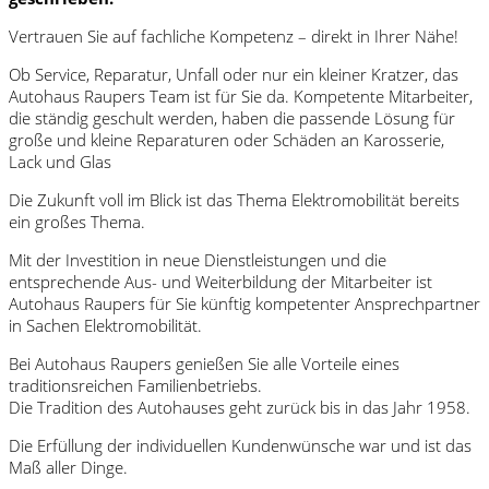
Vertrauen Sie auf fachliche Kompetenz – direkt in Ihrer Nähe!
Ob Service, Reparatur, Unfall oder nur ein kleiner Kratzer, das
Autohaus Raupers Team ist für Sie da. Kompetente Mitarbeiter,
die ständig geschult werden, haben die passende Lösung für
große und kleine Reparaturen oder Schäden an Karosserie,
Lack und Glas
Die Zukunft voll im Blick ist das Thema Elektromobilität bereits
ein großes Thema.
Mit der Investition in neue Dienstleistungen und die
entsprechende Aus- und Weiterbildung der Mitarbeiter ist
Autohaus Raupers für Sie künftig kompetenter Ansprechpartner
in Sachen Elektromobilität.
Bei Autohaus Raupers genießen Sie alle Vorteile eines
traditionsreichen Familienbetriebs.
Die Tradition des Autohauses geht zurück bis in das Jahr 1958.
Die Erfüllung der individuellen Kundenwünsche war und ist das
Maß aller Dinge.