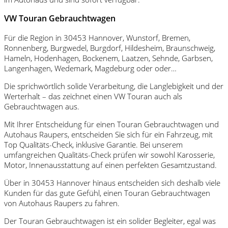
VW Touran Gebrauchtwagen
Für die Region in 30453 Hannover, Wunstorf, Bremen,
Ronnenberg, Burgwedel, Burgdorf, Hildesheim, Braunschweig,
Hameln, Hodenhagen, Bockenem, Laatzen, Sehnde, Garbsen,
Langenhagen, Wedemark, Magdeburg oder oder…
Die sprichwörtlich solide Verarbeitung, die Langlebigkeit und der
Werterhalt – das zeichnet einen VW Touran auch als
Gebrauchtwagen aus.
Mit Ihrer Entscheidung für einen Touran Gebrauchtwagen und
Autohaus Raupers, entscheiden Sie sich für ein Fahrzeug, mit
Top Qualitäts-Check, inklusive Garantie. Bei unserem
umfangreichen Qualitäts-Check prüfen wir sowohl Karosserie,
Motor, Innenausstattung auf einen perfekten Gesamtzustand.
Über in 30453 Hannover hinaus entscheiden sich deshalb viele
Kunden für das gute Gefühl, einen Touran Gebrauchtwagen
von Autohaus Raupers zu fahren.
Der Touran Gebrauchtwagen ist ein solider Begleiter, egal was