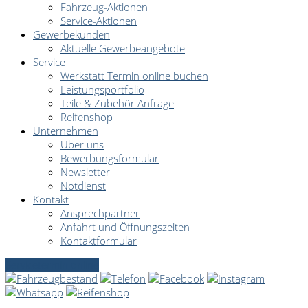
Fahrzeug-Aktionen
Service-Aktionen
Gewerbekunden
Aktuelle Gewerbeangebote
Service
Werkstatt Termin online buchen
Leistungsportfolio
Teile & Zubehör Anfrage
Reifenshop
Unternehmen
Über uns
Bewerbungsformular
Newsletter
Notdienst
Kontakt
Ansprechpartner
Anfahrt und Öffnungszeiten
Kontaktformular
Servicetermin online