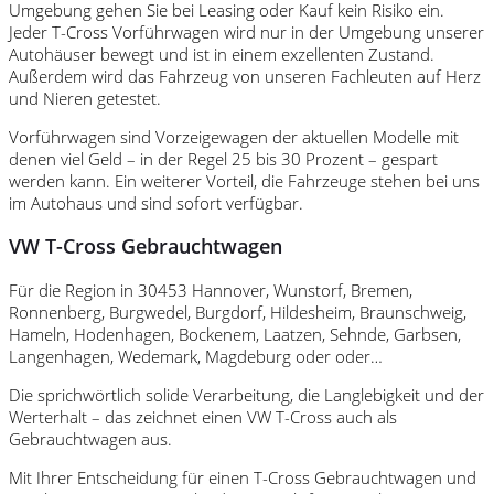
Umgebung gehen Sie bei Leasing oder Kauf kein Risiko ein.
Jeder T-Cross Vorführwagen wird nur in der Umgebung unserer
Autohäuser bewegt und ist in einem exzellenten Zustand.
Außerdem wird das Fahrzeug von unseren Fachleuten auf Herz
und Nieren getestet.
Vorführwagen sind Vorzeigewagen der aktuellen Modelle mit
denen viel Geld – in der Regel 25 bis 30 Prozent – gespart
werden kann. Ein weiterer Vorteil, die Fahrzeuge stehen bei uns
im Autohaus und sind sofort verfügbar.
VW T-Cross Gebrauchtwagen
Für die Region in 30453 Hannover, Wunstorf, Bremen,
Ronnenberg, Burgwedel, Burgdorf, Hildesheim, Braunschweig,
Hameln, Hodenhagen, Bockenem, Laatzen, Sehnde, Garbsen,
Langenhagen, Wedemark, Magdeburg oder oder…
Die sprichwörtlich solide Verarbeitung, die Langlebigkeit und der
Werterhalt – das zeichnet einen VW T-Cross auch als
Gebrauchtwagen aus.
Mit Ihrer Entscheidung für einen T-Cross Gebrauchtwagen und