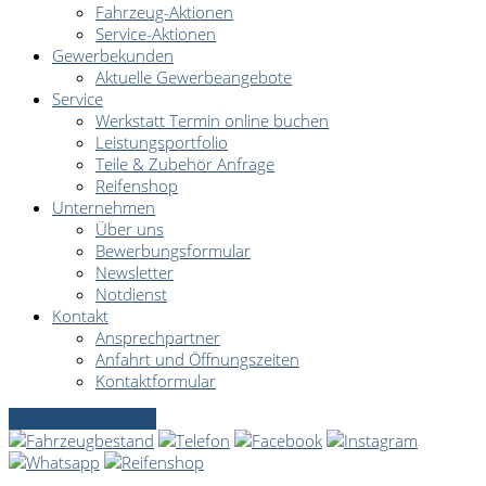
Fahrzeug-Aktionen
Service-Aktionen
Gewerbekunden
Aktuelle Gewerbeangebote
Service
Werkstatt Termin online buchen
Leistungsportfolio
Teile & Zubehör Anfrage
Reifenshop
Unternehmen
Über uns
Bewerbungsformular
Newsletter
Notdienst
Kontakt
Ansprechpartner
Anfahrt und Öffnungszeiten
Kontaktformular
Servicetermin online