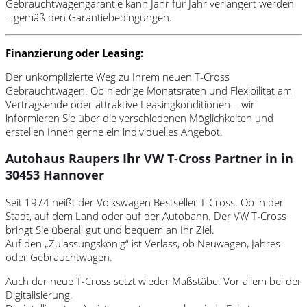
Gebrauchtwagengarantie kann Jahr für Jahr verlängert werden
– gemäß den Garantiebedingungen.
Finanzierung oder Leasing:
Der unkomplizierte Weg zu Ihrem neuen T-Cross
Gebrauchtwagen. Ob niedrige Monatsraten und Flexibilität am
Vertragsende oder attraktive Leasingkonditionen – wir
informieren Sie über die verschiedenen Möglichkeiten und
erstellen Ihnen gerne ein individuelles Angebot.
Autohaus Raupers Ihr VW T-Cross Partner in in
30453 Hannover
Seit 1974 heißt der Volkswagen Bestseller T-Cross. Ob in der
Stadt, auf dem Land oder auf der Autobahn. Der VW T-Cross
bringt Sie überall gut und bequem an Ihr Ziel.
Auf den „Zulassungskönig“ ist Verlass, ob Neuwagen, Jahres-
oder Gebrauchtwagen.
Auch der neue T-Cross setzt wieder Maßstäbe. Vor allem bei der
Digitalisierung.