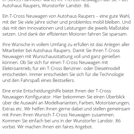
Autohaus Raupers, Wunstorfer Landstr. 86.
Ein T-Cross Neuwagen von Autohaus Raupers – eine gute Wahl,
mit der Sie viele Jahre sicher und problemlos mobil bleiben. Und
das mit den Innovationen und Leistungen die jeweils Maßstäbe
setzen. Und dank der effizienten Motoren fahren Sie sparsam.
Ihre Wünsche in vollem Umfang zu erfüllen ist das Anlegen aller
Mitarbeiter bei Autohaus Raupers. Damit Sie Ihren T-Cross
Neuwagen mit Wunschausstattung voll und ganz genießen
können. Ob Sie sich für einen T-Cross Neuwagen mit
Elektroantrieb, für ein T-Cross Benziner- oder Dieselmodell
entscheiden. Immer entscheiden Sie sich für die Technologie
und den Fahrspaß eines Bestsellers.
Eine erste Entscheidungshilfe bietet Ihnen der T-Cross
Neuwagen Konfigurator. Hier bekommen Sie einen Überblick
über die Auswahl an Modellvarianten, Farben, Motorisierungen,
Extras etc. Wir helfen Ihnen gerne dabei und stellen gemeinsam
mit Ihnen Ihren Wunsch-T-Cross Neuwagen zusammen.
Kommen Sie einfach bei uns in der Wunstorfer Landstr. 86
vorbei. Wir machen Ihnen ein faires Angebot.