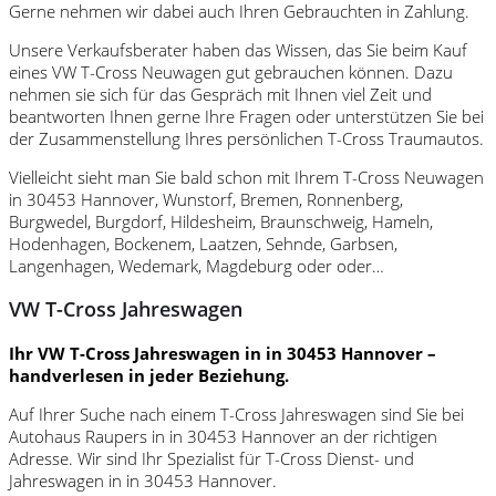
Gerne nehmen wir dabei auch Ihren Gebrauchten in Zahlung.
Unsere Verkaufsberater haben das Wissen, das Sie beim Kauf
eines VW T-Cross Neuwagen gut gebrauchen können. Dazu
nehmen sie sich für das Gespräch mit Ihnen viel Zeit und
beantworten Ihnen gerne Ihre Fragen oder unterstützen Sie bei
der Zusammenstellung Ihres persönlichen T-Cross Traumautos.
Vielleicht sieht man Sie bald schon mit Ihrem T-Cross Neuwagen
in 30453 Hannover, Wunstorf, Bremen, Ronnenberg,
Burgwedel, Burgdorf, Hildesheim, Braunschweig, Hameln,
Hodenhagen, Bockenem, Laatzen, Sehnde, Garbsen,
Langenhagen, Wedemark, Magdeburg oder oder…
VW T-Cross Jahreswagen
Ihr VW T-Cross Jahreswagen in in 30453 Hannover –
handverlesen in jeder Beziehung.
Auf Ihrer Suche nach einem T-Cross Jahreswagen sind Sie bei
Autohaus Raupers in in 30453 Hannover an der richtigen
Adresse. Wir sind Ihr Spezialist für T-Cross Dienst- und
Jahreswagen in in 30453 Hannover.