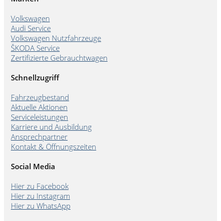
Volkswagen
Audi Service
Volkswagen Nutzfahrzeuge
ŠKODA Service
Zertifizierte Gebrauchtwagen
Schnellzugriff
Fahrzeugbestand
Aktuelle Aktionen
Serviceleistungen
Karriere und Ausbildung
Ansprechpartner
Kontakt & Öffnungszeiten
Social Media
Hier zu Facebook
Hier zu Instagram
Hier zu WhatsApp