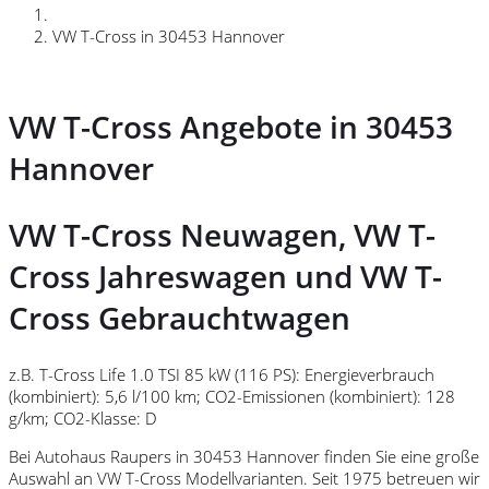
VW T-Cross in 30453 Hannover
VW T-Cross Angebote in 30453
Hannover
VW T-Cross Neuwagen, VW T-
Cross Jahreswagen und VW T-
Cross Gebrauchtwagen
z.B. T-Cross Life 1.0 TSI 85 kW (116 PS): Energieverbrauch
(kombiniert): 5,6 l/100 km; CO2-Emissionen (kombiniert): 128
g/km; CO2-Klasse: D
Bei Autohaus Raupers in 30453 Hannover finden Sie eine große
Auswahl an VW T-Cross Modellvarianten. Seit 1975 betreuen wir