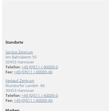
Standorte
Service-Zentrum
Am Bahndamm 50
30453 Hannover
Telefon:
+49 (0)511 / 40009-0
Fax:
+49 (0)511 / 40009-40
Verkauf-Zentrum
Wunstorfer Landstr. 86
30453 Hannover
Telefon:
+49 (0)511 / 40009-0
Fax:
+49 (0)511 / 40009-40
Marken