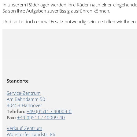
In unserem Räderlager werden ihre Räder nach einer eingehende
Saison ihre Aufgaben zuverlässig ausführen können.
Und sollte doch einmal Ersatz notwendig sein, erstellen wir Ihnen 
Standorte
Service-Zentrum
Am Bahndamm 50
30453 Hannover
Telefon:
+49 (0)511 / 40009-0
Fax:
+49 (0)511 / 40009-40
Verkauf-Zentrum
Wunstorfer Landstr. 86