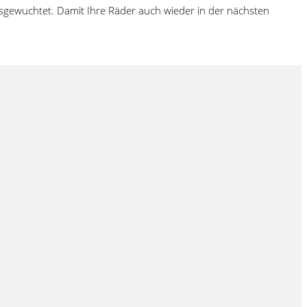
sgewuchtet. Damit Ihre Räder auch wieder in der nächsten