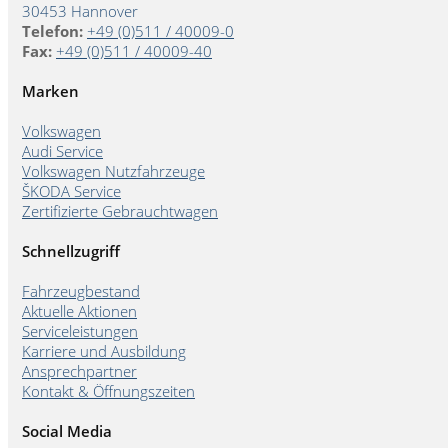
30453 Hannover
Telefon:
+49 (0)511 / 40009-0
Fax:
+49 (0)511 / 40009-40
Marken
Volkswagen
Audi Service
Volkswagen Nutzfahrzeuge
ŠKODA Service
Zertifizierte Gebrauchtwagen
Schnellzugriff
Fahrzeugbestand
Aktuelle Aktionen
Serviceleistungen
Karriere und Ausbildung
Ansprechpartner
Kontakt & Öffnungszeiten
Social Media