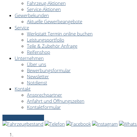
Fahrzeug-Aktionen
Service-Aktionen
Gewerbekunden
Aktuelle Gewerbeangebote
Service
Werkstatt Termin online buchen
Leistungsportfolio
Teile & Zubehör Anfrage
Reifenshop
Unternehmen
Über uns
Bewerbungsformular
Newsletter
Notdienst
Kontakt
Ansprechpartner
Anfahrt und Öffnungszeiten
Kontaktformular
Servicetermin online