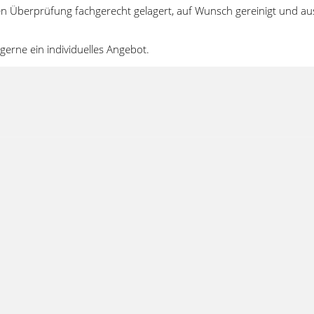
n Überprüfung fachgerecht gelagert, auf Wunsch gereinigt und au
gerne ein individuelles Angebot.