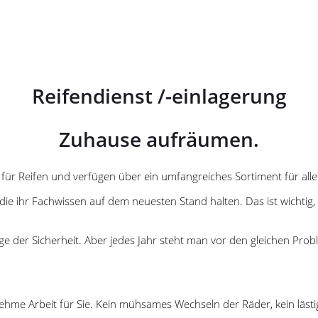
Reifendienst /-einlagerung
Zuhause aufräumen.
 für Reifen und verfügen über ein umfangreiches Sortiment für all
die ihr Fachwissen auf dem neuesten Stand halten. Das ist wichtig
ge der Sicherheit. Aber jedes Jahr steht man vor den gleichen Prob
 Arbeit für Sie. Kein mühsames Wechseln der Räder, kein lästi