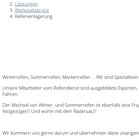
Leistungen
Werkstattservice
Reifeneinlagerung
Winterreifen, Sommerreifen, Markenreifen … Wir sind Spezialisten
Unsere Mitarbeiter vom Reifendienst sind ausgebildete Experten, 
Fahren.
Der Wechsel von Winter- und Sommerreifen ist ebenfalls eine Fra
festgezogen? Und wohin mit dem Rädersatz?
Wir kümmern uns gerne darum und übernehmen diese unangenehme