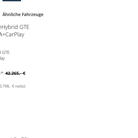
Ähnliche Fahrzeuge