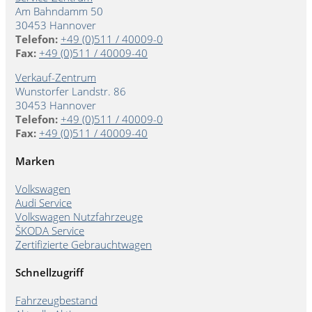
Am Bahndamm 50
30453 Hannover
Telefon:
+49 (0)511 / 40009-0
Fax:
+49 (0)511 / 40009-40
Verkauf-Zentrum
Wunstorfer Landstr. 86
30453 Hannover
Telefon:
+49 (0)511 / 40009-0
Fax:
+49 (0)511 / 40009-40
Marken
Volkswagen
Audi Service
Volkswagen Nutzfahrzeuge
ŠKODA Service
Zertifizierte Gebrauchtwagen
Schnellzugriff
Fahrzeugbestand