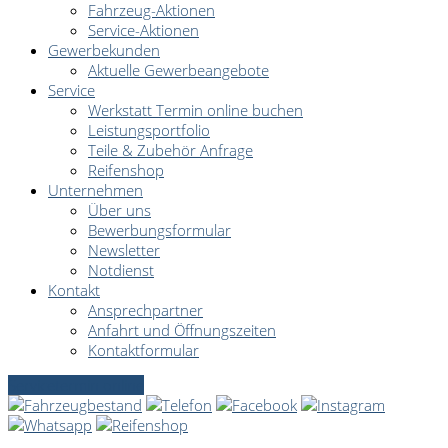
Fahrzeug-Aktionen
Service-Aktionen
Gewerbekunden
Aktuelle Gewerbeangebote
Service
Werkstatt Termin online buchen
Leistungsportfolio
Teile & Zubehör Anfrage
Reifenshop
Unternehmen
Über uns
Bewerbungsformular
Newsletter
Notdienst
Kontakt
Ansprechpartner
Anfahrt und Öffnungszeiten
Kontaktformular
Servicetermin online