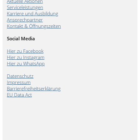
Aktuelle Aktionen
Serviceleistungen
Karriere und Ausbildung
Ansprechpartner
Kontakt & Öffnungszeiten
Social Media
Hier zu Facebook
Hier zu Instagram
Hier zu WhatsApp
Datenschutz
Impressum
Barrierefreiheitserklärung
EU Data Act