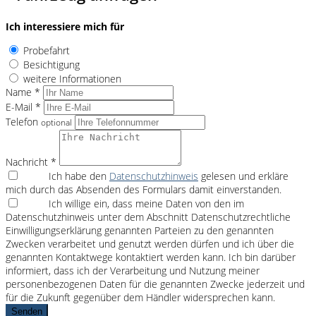
Ich interessiere mich für
Probefahrt
Besichtigung
weitere Informationen
Name *
E-Mail *
Telefon
optional
Nachricht *
Ich habe den
Datenschutzhinweis
gelesen und erkläre
mich durch das Absenden des Formulars damit einverstanden.
Ich willige ein, dass meine Daten von den im
Datenschutzhinweis unter dem Abschnitt Datenschutzrechtliche
Einwilligungserklärung genannten Parteien zu den genannten
Zwecken verarbeitet und genutzt werden dürfen und ich über die
genannten Kontaktwege kontaktiert werden kann. Ich bin darüber
informiert, dass ich der Verarbeitung und Nutzung meiner
personenbezogenen Daten für die genannten Zwecke jederzeit und
für die Zukunft gegenüber dem Händler widersprechen kann.
Senden