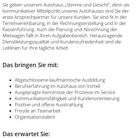
Sie geben unserem Autohaus „Stimme und Gesicht“, denn als
kommunikativer Mittelpunkt unseres Autohauses sind Sie der
erste Ansprechpartner für unsere Kunden. Sie sind fit in der
Terminvereinbarung, in der Rechnungserstellung und in der
Kassenführung. Auch die Planung und Abrechnung der
Mietwagen fällt in Ihren Aufgabenbereich. Herausragende
Dienstleistungsqualität und Kundenzufriedenheit sind die
Leitlinien für Ihre tägliche Arbeit.
Das bringen Sie mit:
Abgeschlossene kaufmännische Ausbildung
Berufserfahrung im Autohaus von Vorteil
Ausgeprägte Kenntnisse der Prozesse im Service
Kommunikationsfähigkeit und Kundenorientierung
Positive und offene Ausstrahlung
Freude an Teamarbeit
Organisationstalent
Das erwartet Sie: