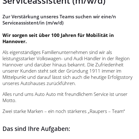
Serviceassistent (m/w/d)
Zur Verstärkung unseres Teams suchen wir eine/n
Serviceassistent/in (m/w/d)
Wir sorgen seit über 100 Jahren für Mobilität in
Hannover.
Als eigenständiges Familienunternehmen sind wir als
leistungsstarker Volkswagen- und Audi Händler in der Region
Hannover und darüber hinaus bekannt. Die Zufriedenheit
unserer Kunden steht seit der Gründung 1911 immer im
Mittelpunkt und darauf lässt sich auch die heutige Erfolgsstory
unseres Autohauses zurückführen.
Alles rund ums Auto Auto mit freundlichem Service ist unser
Motto.
Zwei starke Marken – ein noch stärkeres „Raupers – Team“
Das sind Ihre Aufgaben: