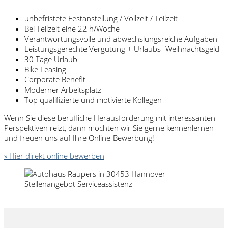
unbefristete Festanstellung / Vollzeit / Teilzeit
Bei Teilzeit eine 22 h/Woche
Verantwortungsvolle und abwechslungsreiche Aufgaben
Leistungsgerechte Vergütung + Urlaubs- Weihnachtsgeld
30 Tage Urlaub
Bike Leasing
Corporate Benefit
Moderner Arbeitsplatz
Top qualifizierte und motivierte Kollegen
Wenn Sie diese berufliche Herausforderung mit interessanten
Perspektiven reizt, dann möchten wir Sie gerne kennenlernen
und freuen uns auf Ihre Online-Bewerbung!
» Hier direkt online bewerben