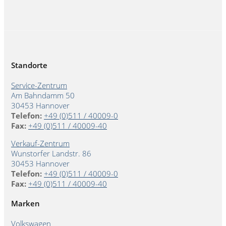
Standorte
Service-Zentrum
Am Bahndamm 50
30453 Hannover
Telefon:
+49 (0)511 / 40009-0
Fax:
+49 (0)511 / 40009-40
Verkauf-Zentrum
Wunstorfer Landstr. 86
30453 Hannover
Telefon:
+49 (0)511 / 40009-0
Fax:
+49 (0)511 / 40009-40
Marken
Volkswagen