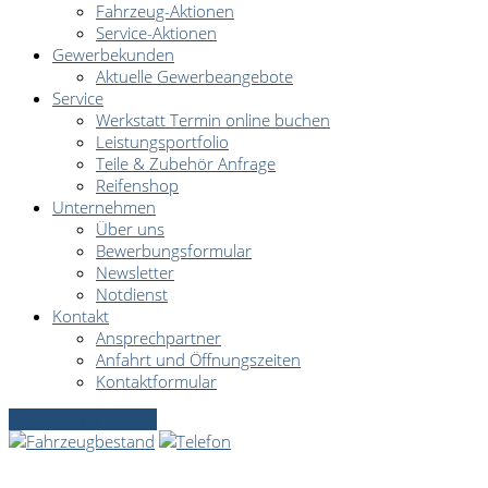
Fahrzeug-Aktionen
Service-Aktionen
Gewerbekunden
Aktuelle Gewerbeangebote
Service
Werkstatt Termin online buchen
Leistungsportfolio
Teile & Zubehör Anfrage
Reifenshop
Unternehmen
Über uns
Bewerbungsformular
Newsletter
Notdienst
Kontakt
Ansprechpartner
Anfahrt und Öffnungszeiten
Kontaktformular
Servicetermin online