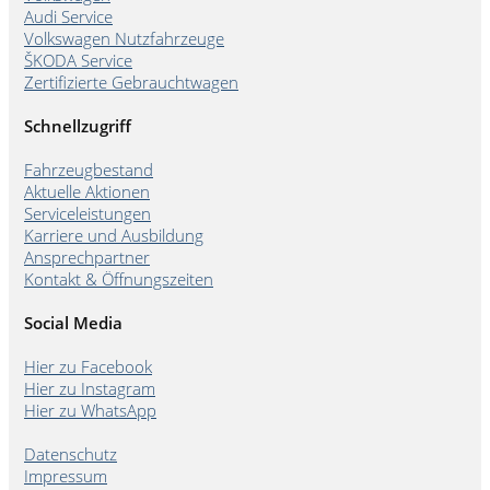
Audi Service
Volkswagen Nutzfahrzeuge
ŠKODA Service
Zertifizierte Gebrauchtwagen
Schnellzugriff
Fahrzeugbestand
Aktuelle Aktionen
Serviceleistungen
Karriere und Ausbildung
Ansprechpartner
Kontakt & Öffnungszeiten
Social Media
Hier zu Facebook
Hier zu Instagram
Hier zu WhatsApp
Datenschutz
Impressum