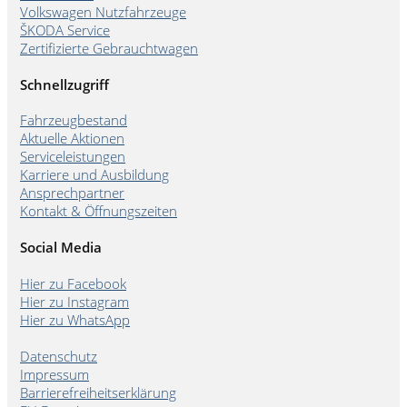
Volkswagen Nutzfahrzeuge
ŠKODA Service
Zertifizierte Gebrauchtwagen
Schnellzugriff
Fahrzeugbestand
Aktuelle Aktionen
Serviceleistungen
Karriere und Ausbildung
Ansprechpartner
Kontakt & Öffnungszeiten
Social Media
Hier zu Facebook
Hier zu Instagram
Hier zu WhatsApp
Datenschutz
Impressum
Barrierefreiheitserklärung