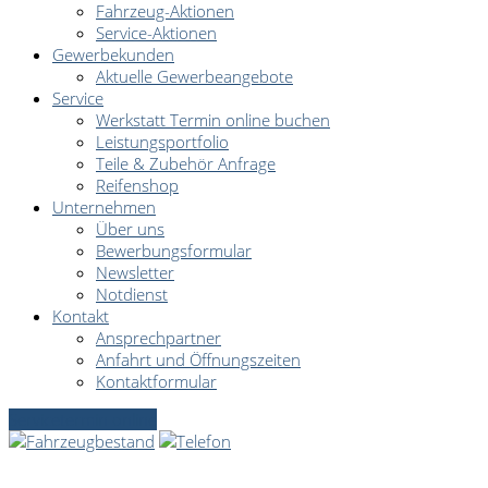
Fahrzeug-Aktionen
Service-Aktionen
Gewerbekunden
Aktuelle Gewerbeangebote
Service
Werkstatt Termin online buchen
Leistungsportfolio
Teile & Zubehör Anfrage
Reifenshop
Unternehmen
Über uns
Bewerbungsformular
Newsletter
Notdienst
Kontakt
Ansprechpartner
Anfahrt und Öffnungszeiten
Kontaktformular
Servicetermin online