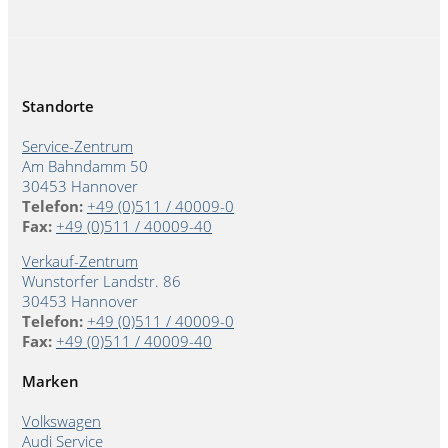
Standorte
Service-Zentrum
Am Bahndamm 50
30453 Hannover
Telefon:
+49 (0)511 / 40009-0
Fax:
+49 (0)511 / 40009-40
Verkauf-Zentrum
Wunstorfer Landstr. 86
30453 Hannover
Telefon:
+49 (0)511 / 40009-0
Fax:
+49 (0)511 / 40009-40
Marken
Volkswagen
Audi Service