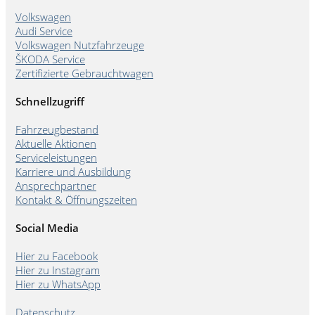
Volkswagen
Audi Service
Volkswagen Nutzfahrzeuge
ŠKODA Service
Zertifizierte Gebrauchtwagen
Schnellzugriff
Fahrzeugbestand
Aktuelle Aktionen
Serviceleistungen
Karriere und Ausbildung
Ansprechpartner
Kontakt & Öffnungszeiten
Social Media
Hier zu Facebook
Hier zu Instagram
Hier zu WhatsApp
Datenschutz