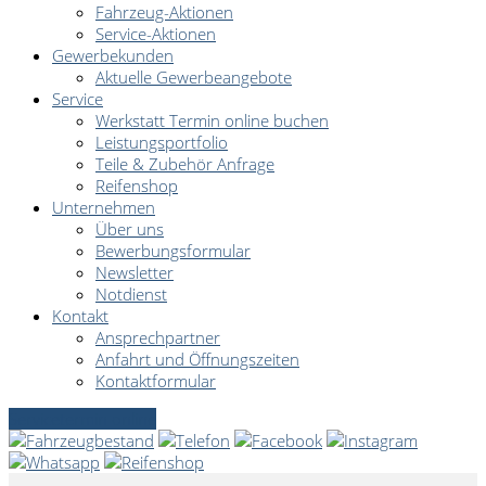
Fahrzeug-Aktionen
Service-Aktionen
Gewerbekunden
Aktuelle Gewerbeangebote
Service
Werkstatt Termin online buchen
Leistungsportfolio
Teile & Zubehör Anfrage
Reifenshop
Unternehmen
Über uns
Bewerbungsformular
Newsletter
Notdienst
Kontakt
Ansprechpartner
Anfahrt und Öffnungszeiten
Kontaktformular
Servicetermin online