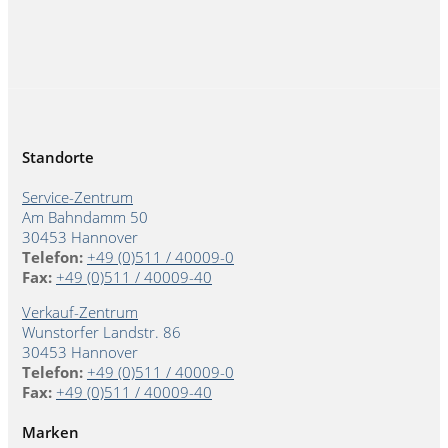
Standorte
Service-Zentrum
Am Bahndamm 50
30453 Hannover
Telefon:
+49 (0)511 / 40009-0
Fax:
+49 (0)511 / 40009-40
Verkauf-Zentrum
Wunstorfer Landstr. 86
30453 Hannover
Telefon:
+49 (0)511 / 40009-0
Fax:
+49 (0)511 / 40009-40
Marken