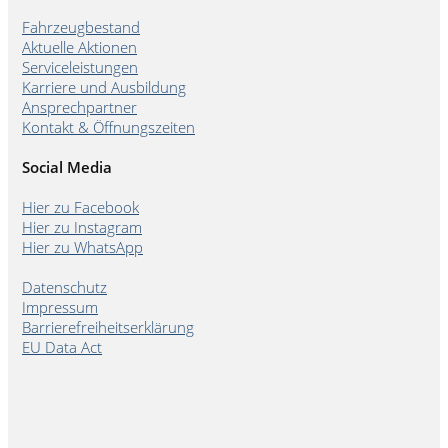
Fahrzeugbestand
Aktuelle Aktionen
Serviceleistungen
Karriere und Ausbildung
Ansprechpartner
Kontakt & Öffnungszeiten
Social Media
Hier zu Facebook
Hier zu Instagram
Hier zu WhatsApp
Datenschutz
Impressum
Barrierefreiheitserklärung
EU Data Act