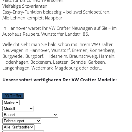
Vielfältige Sitzvarianten.
Easy-Entry-Funktion beidseitig – bei zwei Schiebetüren.
Alle Lehnen komplett klappbar
In Hannover wartet Ihr VW Crafter Neuwagen auf Sie – im
Autohaus Raupers, Wunstorfer Landstr. 86.
Vielleicht sieht man Sie bald schon mit Ihrem VW Crafter
Neuwagen in Hannover, Wunstorf, Bremen, Ronnenberg,
Burgwedel, Burgdorf, Hildesheim, Braunschweig, Hameln,
Hodenhagen, Bockenem, Laatzen, Sehnde, Garbsen,
Langenhagen, Wedemark, Magdeburg oder oder…
Unsere sofort verfügbaren Der VW Crafter Modelle:
90 Treffer