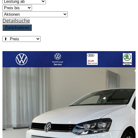
Detailsuche
Zurücksetzen