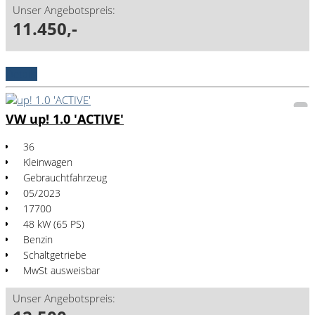
Unser Angebotspreis:
11.450,-
Details
VW up! 1.0 'ACTIVE'
36
Kleinwagen
Gebrauchtfahrzeug
05/2023
17700
48 kW (65 PS)
Benzin
Schaltgetriebe
MwSt ausweisbar
Unser Angebotspreis: