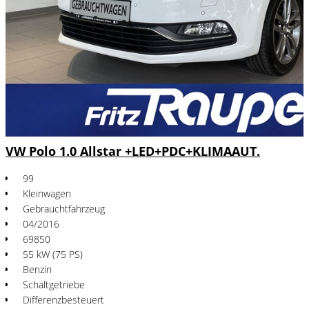
VW Polo 1.0 Allstar +LED+PDC+KLIMAAUT.
99
Kleinwagen
Gebrauchtfahrzeug
04/2016
69850
55 kW (75 PS)
Benzin
Schaltgetriebe
Differenzbesteuert