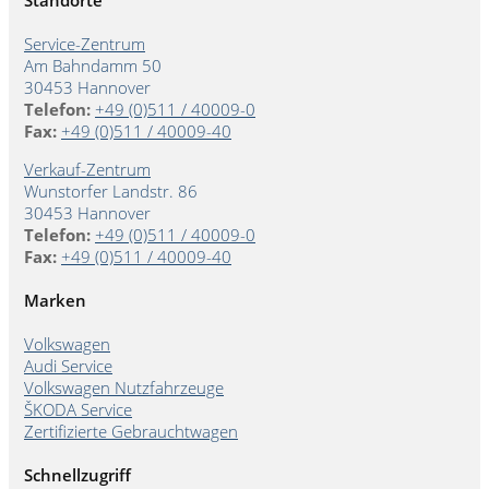
Standorte
Service-Zentrum
Am Bahndamm 50
30453 Hannover
Telefon:
+49 (0)511 / 40009-0
Fax:
+49 (0)511 / 40009-40
Verkauf-Zentrum
Wunstorfer Landstr. 86
30453 Hannover
Telefon:
+49 (0)511 / 40009-0
Fax:
+49 (0)511 / 40009-40
Marken
Volkswagen
Audi Service
Volkswagen Nutzfahrzeuge
ŠKODA Service
Zertifizierte Gebrauchtwagen
Schnellzugriff