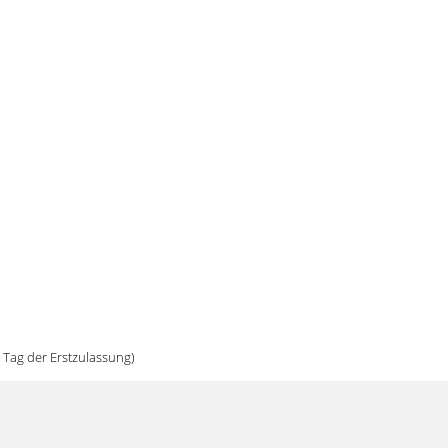
 Tag der Erstzulassung)