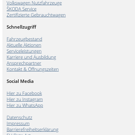
Volkswagen Nutzfahrzeuge
ŠKODA Service
Zertifizierte Gebrauchtwagen
Schnellzugriff
Fahrzeugbestand
Aktuelle Aktionen
Serviceleistungen
Karriere und Ausbildung
Ansprechpartner
Kontakt & Öffnungszeiten
Social Media
Hier zu Facebook
Hier zu Instagram
Hier zu WhatsApp
Datenschutz
Impressum
Barrierefreiheitserklärung