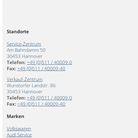
Standorte
Service-Zentrum
Am Bahndamm 50
30453 Hannover
Telefon:
+49 (0)511 / 40009-0
Fax:
+49 (0)511 / 40009-40
Verkauf-Zentrum
Wunstorfer Landstr. 86
30453 Hannover
Telefon:
+49 (0)511 / 40009-0
Fax:
+49 (0)511 / 40009-40
Marken
Volkswagen
Audi Service