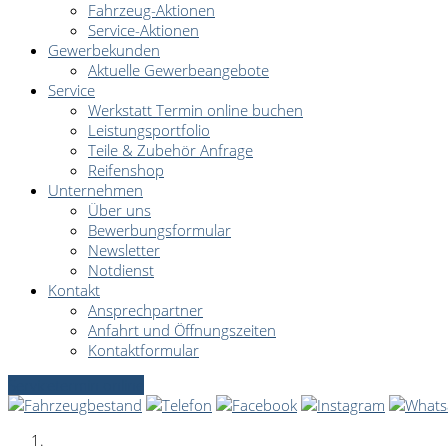
Fahrzeug-Aktionen
Service-Aktionen
Gewerbekunden
Aktuelle Gewerbeangebote
Service
Werkstatt Termin online buchen
Leistungsportfolio
Teile & Zubehör Anfrage
Reifenshop
Unternehmen
Über uns
Bewerbungsformular
Newsletter
Notdienst
Kontakt
Ansprechpartner
Anfahrt und Öffnungszeiten
Kontaktformular
Servicetermin online